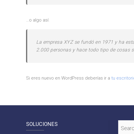
…o algo así:
La empresa XYZ se fundó en 1971 y ha esta
2.000 personas y hace todo tipo de cosas 
Si eres nuevo en WordPress deberías ir a
tu escritori
SOLUCIONES