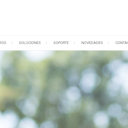
ROS
SOLUCIONES
SOPORTE
NOVEDADES
CONTA