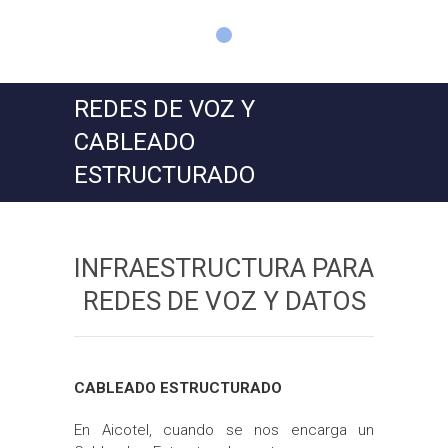
REDES DE VOZ Y
CABLEADO
ESTRUCTURADO
INFRAESTRUCTURA PARA
REDES DE VOZ Y DATOS
CABLEADO ESTRUCTURADO
En Aicotel, cuando se nos encarga un