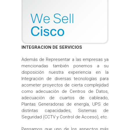
INTEGRACION DE SERVICIOS
Además de Representar a las empresas ya
mencionadas también ponemos a su
disposición
nuestra experiencia en la
Integración de diversas tecnologías para
acometer proyectos de cierta complejidad
como adecuación de Centros de Datos,
adecuación de cuartos de cableado,
Plantas Generadoras de energía, UPS de
distintas capacidades, Sistemas de
Seguridad (CCTV y Control de Acceso), etc.
Pensamos que uno de los aspectos más