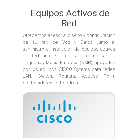
Equipos Activos de
Red
Ofrecemos asesoría, diseño y configuración
de su red de Voz y Datos, junto al
suministro e instalación de equipos activos
de Red tanto Empresariales como para la
Pequeña y Media Empresa (SMB), apoyados
por los equipos CISCO Sytems para redes
LAN: Switch, Routers, Access Point,
controladores, entre otros.