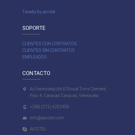
Tweets by aicotel
SOPORTE
CLIENTES CON CONTRATOS
CLIENTES SIN CONTRATOS
EMPLEADOS
CONTACTO
Av.Venezuela,Urb.El Rosal Torre Clement,
Piso 4, Caracas Caracas, Venezuela
+(58) (212) 6202400
info@aicotel.com
AICOTEL