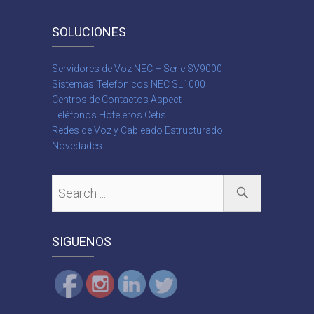
SOLUCIONES
Servidores de Voz NEC – Serie SV9000
Sistemas Telefónicos NEC SL1000
Centros de Contactos Aspect
Teléfonos Hoteleros Cetis
Redes de Voz y Cableado Estructurado
Novedades
SIGUENOS