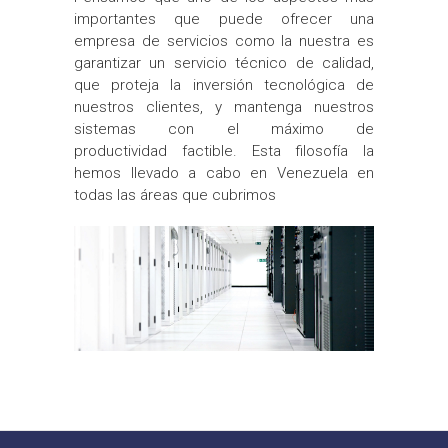
importantes que puede ofrecer una
empresa de
servicios como la nuestra es
garantizar un servicio técnico de calidad,
que proteja la inversión tecnológica de
nuestros clientes, y mantenga nuestros
sistemas con el máximo de
productividad factible. Esta filosofía la
hemos llevado a cabo en Venezuela en
todas las áreas que cubrimos