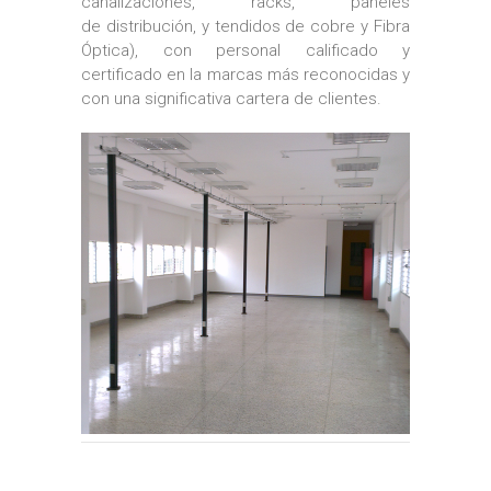
canalizaciones, racks, paneles
de distribución, y tendidos de cobre y Fibra
Óptica), con personal calificado y
certificado en la marcas más reconocidas y
con una significativa cartera de clientes.