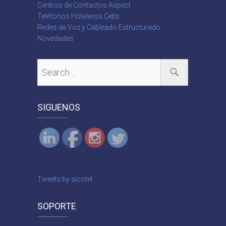
Centros de Contactos Aspect
Teléfonos Hoteleros Cetis
Redes de Voz y Cableado Estructurado
Novedades
SIGUENOS
Tweets by aicotel
SOPORTE