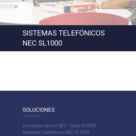
SISTEMAS TELEFÓNICOS
NEC SL1000
SOLUCIONES
Servidores de Voz NEC – Serie SV9000
Sistemas Telefónicos NEC SL1000