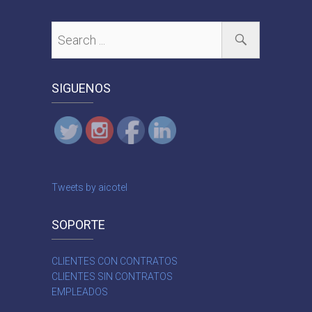
SIGUENOS
Tweets by aicotel
SOPORTE
CLIENTES CON CONTRATOS
CLIENTES SIN CONTRATOS
EMPLEADOS