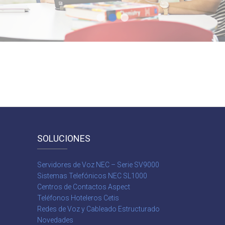
SOLUCIONES
Servidores de Voz NEC – Serie SV9000
Sistemas Telefónicos NEC SL1000
Centros de Contactos Aspect
Teléfonos Hoteleros Cetis
Redes de Voz y Cableado Estructurado
Novedades